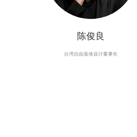
陈俊良
台湾自由落体设计董事长