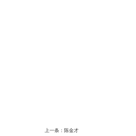
上一条：陈金才