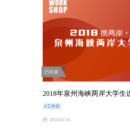
已结束
2018年泉州海峡两岸大学生
#工作坊
2018-07-01