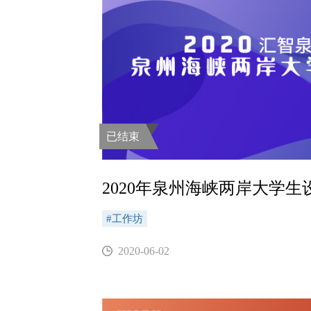
已结束
2020年泉州海峡两岸大学生
#工作坊
2020-06-02