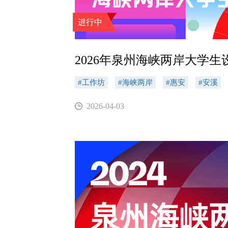
进行中
2026年泉州海峡两岸大学生
#工作坊
#海峡两岸
#惠安
#安溪
2026-04-03