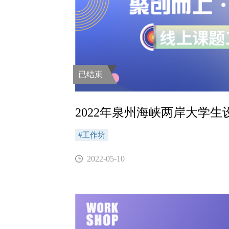
已结束
2022年泉州海峡两岸大学生
#工作坊
2022-05-10