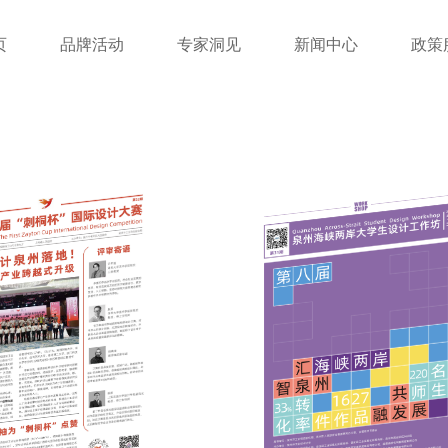
页
品牌活动
专家洞见
新闻中心
政策