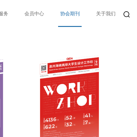
服务
会员中心
协会期刊
关于我们